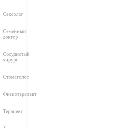
Сексолог
Семейный
доктор
Сосудистый
хирург
Стоматолог
Физиотерапевт
Терапевт