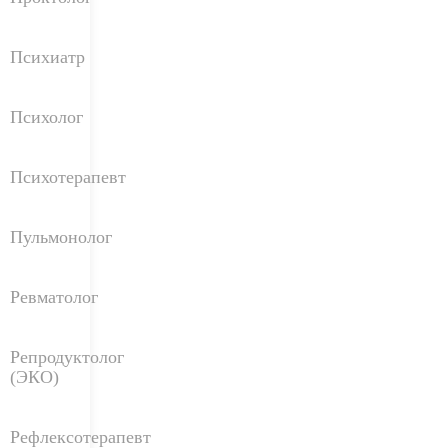
Психиатр
Психолог
Психотерапевт
Пульмонолог
Ревматолог
Репродуктолог
(ЭКО)
Рефлексотерапевт