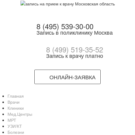
8 (495) 539-30-00
Запись в поликлинику Москва
8 (499) 519-35-52
Запись к врачу платно
ОНЛАЙН-ЗАЯВКА
Главная
Врачи
Клиники
Мед.Центры
МРТ
УЗИ/КТ
Болезни