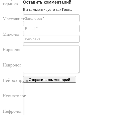
Оставить комментарий
терапевт
Вы комментируете как Гость.
Массажист
Миколог
Нарколог
Невролог
Нейрохирург
Неонатолог
Нефролог