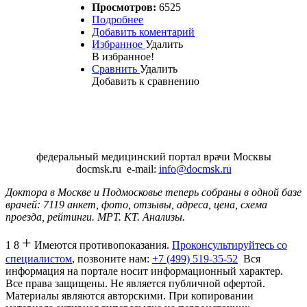
Просмотров:
6525
Подробнее
Добавить коментарий
Избранное
Удалить
В избранное!
Сравнить
Удалить
Добавить к сравнению
федеральный медицинский портал врачи Москвы
docmsk.ru
e-mail:
info@docmsk.ru
Доктора в Москве и Подмосковье теперь собраны в одной базе
врачей:
7119 анкет, фото, отзывы, адреса, цена, схема
проезда, рейтинги.
МРТ. КТ. Анализы.
+
1 8
Имеются противопоказания.
Проконсультируйтесь со
специалистом
, позвоните нам:
+7 (499) 519-35-52
Вся
информация на портале носит информационный характер.
Все права защищены. Не является публичной офертой.
Материалы являются авторскими. При копировании