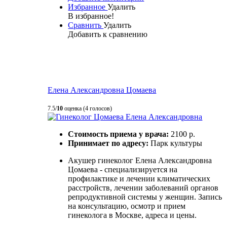
Избранное
Удалить
В избранное!
Сравнить
Удалить
Добавить к сравнению
Елена Александровна Цомаева
7.5/
10
оценка (4 голосов)
Стоимость приема у врача:
2100 р.
Принимает по адресу:
Парк культуры
Акушер гинеколог Елена Александровна
Цомаева - специализируется на
профилактике и лечении климатических
расстройств, лечении заболеваний органов
репродуктивной системы у женщин. Запись
на консультацию, осмотр и прием
гинеколога в Москве, адреса и цены.