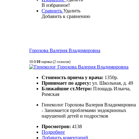
В избранное!
Сравнить
Удалить
Добавить к сравнению
Горохова Валерия Владимировна
10.0/
10
оценка (2 голосов)
Стоимость приема у врача:
1350р.
Принимает по адресу:
ул. Школьная, д. 49
Ближайшие ст.Метро:
Площадь Ильича,
Римская
Гинеколог Горохова Валерия Владимировна
- Занимается проблемами эндокринных
нарушений детей и подростков
Просмотров:
4138
Подробнее
Добавить коментарий