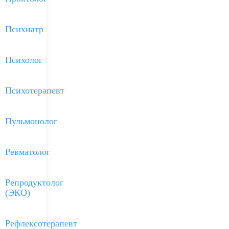
Психиатр
Психолог
Психотерапевт
Пульмонолог
Ревматолог
Репродуктолог
(ЭКО)
Рефлексотерапевт