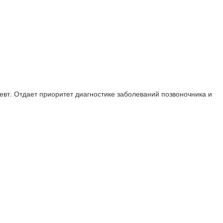
евт. Отдает приоритет диагностике заболеваний позвоночника и