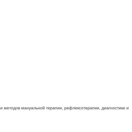
и методов мануальной терапии, рефлексотерапии, диагностике и