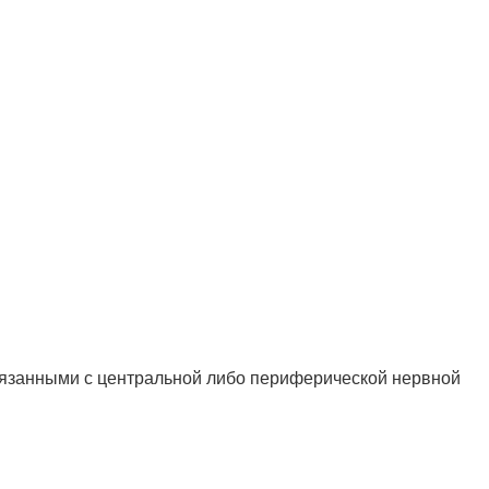
связанными с центральной либо периферической нервной