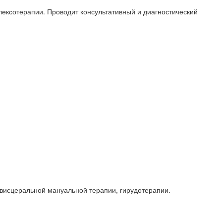
ексотерапии. Проводит консультативный и диагностический
 висцеральной мануальной терапии, гирудотерапии.