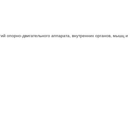
ий опорно-двигательного аппарата, внутренних органов, мышц и