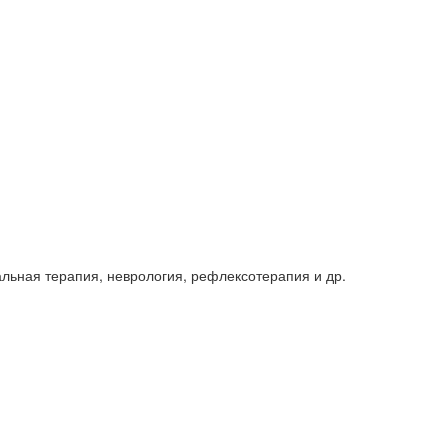
льная терапия, неврология, рефлексотерапия и др.