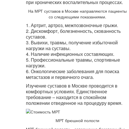
при хронических воспалительных процессах.
На МРТ суставов в Москве направляются пациенты
со следующими показаниями.
1. Артрит, артроз, межпозвоночные грыжи.
2. Дискомфорт, болезненность, скованность
суставов.
3. Вывихи, травмы, получение избыточной
нагрузки на суставы.
4. Наличие инфекционных составяющих.
5. Профессиональные травмы, спортивные
нагрузки.
6. Онкологические заболевания для поиска
метастазов и первичного очага.
Изучение суставов в Москве проводится в
комфортных условиях. Единственное
требование – находится в спокойном
положении отведенное на процедуру время.
МРТ брюшной полости