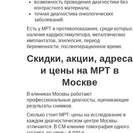
возможность проведения диагностики без
контрастного материала;
точная диагностика онкологических
заболеваний.
Есть у МРТ и противопоказания, среди которых
наличие кардиостимулятора, металлических
имплантатов, эпилепсия, период
беременности, послеоперационное время.
Скидки, акции, адреса
и цены на МРТ в
Москве
В клиниках Москвы работают
профессиональные диагносты, оценивающие
результаты снимков.
Сколько стоит МРТ: цены на исследование в
каждом диагностическом центре Москвы
отличается. В СМ-клинике томография одного
сустава по цене – 6 000 р.