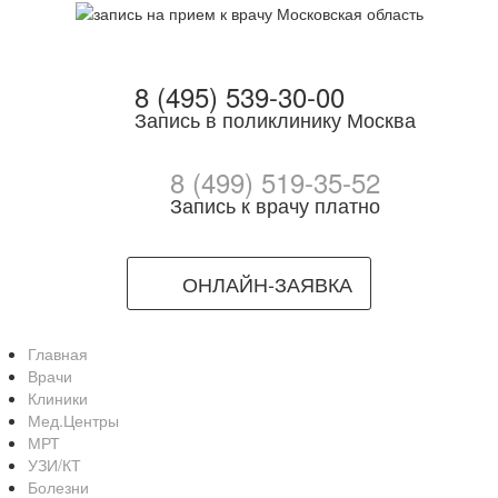
8 (495) 539-30-00
Запись в поликлинику Москва
8 (499) 519-35-52
Запись к врачу платно
ОНЛАЙН-ЗАЯВКА
Главная
Врачи
Клиники
Мед.Центры
МРТ
УЗИ/КТ
Болезни