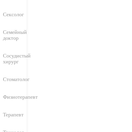
Сексолог
Семейный
доктор
Сосудистый
хирург
Стоматолог
Физиотерапевт
Терапевт