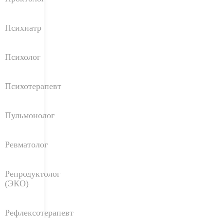
Психиатр
Психолог
Психотерапевт
Пульмонолог
Ревматолог
Репродуктолог
(ЭКО)
Рефлексотерапевт