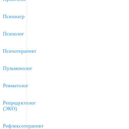
Психиатр
Психолог
Психотерапевт
Пульмонолог
Ревматолог
Репродуктолог
(ЭКО)
Рефлексотерапевт