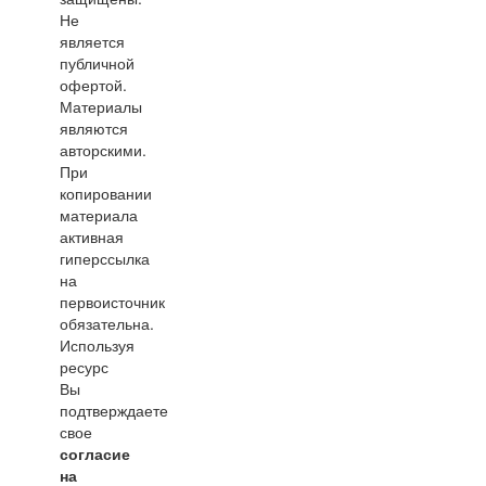
Не
является
публичной
офертой.
Материалы
являются
авторскими.
При
копировании
материала
активная
гиперссылка
на
первоисточник
обязательна.
Используя
ресурс
Вы
подтверждаете
свое
согласие
на