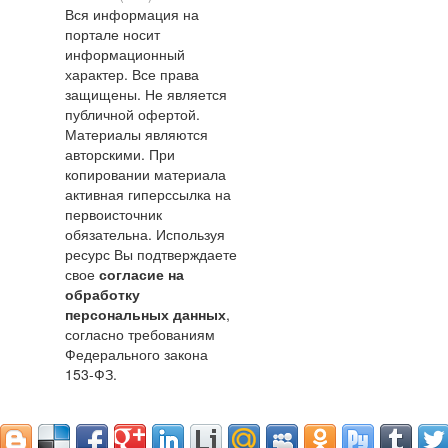
Вся информация на
портале носит
информационный
характер. Все права
защищены. Не является
публичной офертой.
Материалы являются
авторскими. При
копировании материала
активная гиперссылка на
первоисточник
обязательна. Используя
ресурс Вы подтверждаете
свое
согласие на
обработку
персональных данных
,
согласно требованиям
Федерального закона
153-ФЗ.