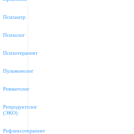
Психиатр
Психолог
Психотерапевт
Пульмонолог
Ревматолог
Репродуктолог
(ЭКО)
Рефлексотерапевт