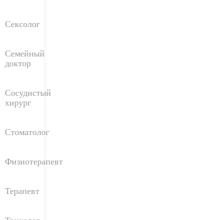
Сексолог
Семейный
доктор
Сосудистый
хирург
Стоматолог
Физиотерапевт
Терапевт