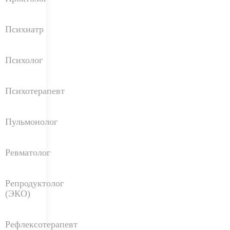
Психиатр
Психолог
Психотерапевт
Пульмонолог
Ревматолог
Репродуктолог
(ЭКО)
Рефлексотерапевт