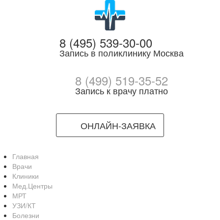
8 (495) 539-30-00
Запись в поликлинику Москва
8 (499) 519-35-52
Запись к врачу платно
ОНЛАЙН-ЗАЯВКА
Главная
Врачи
Клиники
Мед.Центры
МРТ
УЗИ/КТ
Болезни