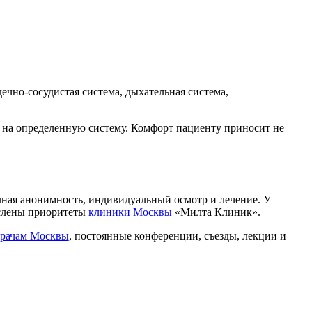
ечно-сосудистая система, дыхательная система,
я на определенную систему. Комфорт пациенту приносит не
ная анонимность, индивидуальный осмотр и лечение. У
ислены приоритеты
клиники Москвы
«Милта Клиник».
рачам Москвы
, постоянные конференции, съезды, лекции и