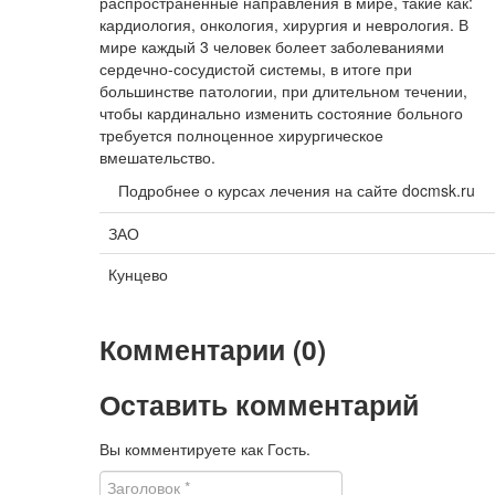
распространенные направления в мире, такие как:
кардиология, онкология, хирургия и неврология. В
мире каждый 3 человек болеет заболеваниями
сердечно-сосудистой системы, в итоге при
большинстве патологии, при длительном течении,
чтобы кардинально изменить состояние больного
требуется полноценное хирургическое
вмешательство.
Подробнее о курсах лечения на сайте docmsk.ru
ЗАО
Кунцево
Комментарии (0)
Оставить комментарий
Вы комментируете как Гость.