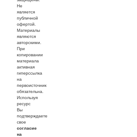
Не
является
публичной
офертой.
Материалы
являются
авторскими.
При
копировании
материала
активная
гиперссылка
на
первоисточник
обязательна.
Используя
ресурс
Вы
подтверждаете
свое
согласие
на