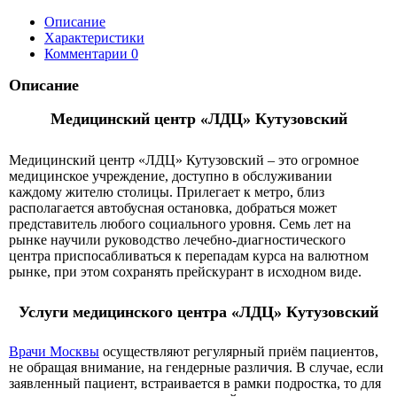
Описание
Характеристики
Комментарии
0
Описание
Медицинский центр «ЛДЦ» Кутузовский
Медицинский центр «ЛДЦ» Кутузовский – это огромное
медицинское учреждение, доступно в обслуживании
каждому жителю столицы. Прилегает к метро, близ
располагается автобусная остановка, добраться может
представитель любого социального уровня. Семь лет на
рынке научили руководство лечебно-диагностического
центра приспосабливаться к перепадам курса на валютном
рынке, при этом сохранять прейскурант в исходном виде.
Услуги медицинского центра «ЛДЦ» Кутузовский
Врачи Москвы
осуществляют регулярный приём пациентов,
не обращая внимание, на гендерные различия. В случае, если
заявленный пациент, встраивается в рамки подростка, то для