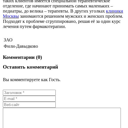
таких клиентов имеется специальной терапевтическое
отделение, где начинают принимать самых маленьких –
педиатры, до велика – терапевты. В других уголках
клиники
Москвы
занимаются решением мужских и женских проблем.
Подходят к проблеме сгруппировано, решая её за один курс
лечения путем фармакотерапии.
ЗАО
Фили-Давыдково
Комментарии (0)
Оставить комментарий
Вы комментируете как Гость.