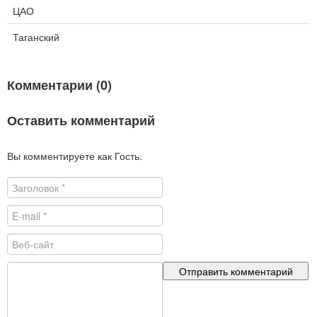
ЦАО
Таганский
Комментарии (0)
Оставить комментарий
Вы комментируете как Гость.