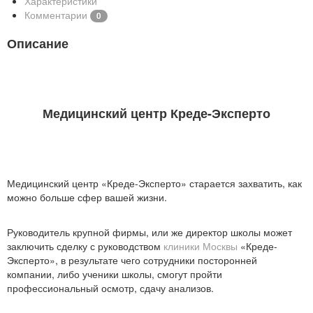
Характеристики
Комментарии
0
Описание
Медицинский центр Креде-Эксперто
Медицинский центр «Креде-Эксперто» старается захватить, как
можно больше сфер вашей жизни.
Руководитель крупной фирмы, или же директор школы может
заключить сделку с руководством
клиники Москвы
«Креде-
Эксперто», в результате чего сотрудники посторонней
компании, либо ученики школы, смогут пройти
профессиональный осмотр, сдачу анализов.