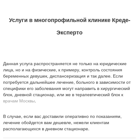
Услуги в многопрофильной клинике Креде-
Эксперто
Данная услуга распространяется не только на юридические
лица, но и на физические, к примеру, контроль состояния
беременных девушек, диспансеризация и так далее. Если
потребуется дальнейшее лечение, больного в зависимости от
специфики его заболевания могут направить в хирургический
блок, дневной стационар, или же в терапевтический блок к
врачам Москвы
.
В случае, если вас доставили оперативно по показаниям,
лечение обойдется вам дешевле, нежели клиентам
располагающихся в дневном стационаре.