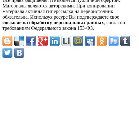
Все права защищены. Не является публичной офертой.
Материалы являются авторскими. При копировании
материала активная гиперссылка на первоисточник
обязательна. Используя ресурс Вы подтверждаете свое
согласие на обработку персональных данных
, согласно
требованиям Федерального закона 153-ФЗ.