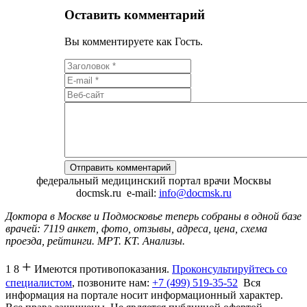
Оставить комментарий
Вы комментируете как Гость.
федеральный медицинский портал врачи Москвы
docmsk.ru
e-mail:
info@docmsk.ru
Доктора в Москве и Подмосковье теперь собраны в одной базе
врачей:
7119 анкет, фото, отзывы, адреса, цена, схема
проезда, рейтинги.
МРТ. КТ. Анализы.
+
1 8
Имеются противопоказания.
Проконсультируйтесь со
специалистом
, позвоните нам:
+7 (499) 519-35-52
Вся
информация на портале носит информационный характер.