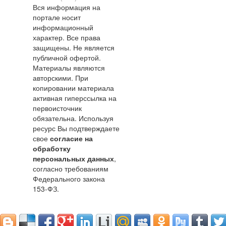
Вся информация на
портале носит
информационный
характер. Все права
защищены. Не является
публичной офертой.
Материалы являются
авторскими. При
копировании материала
активная гиперссылка на
первоисточник
обязательна. Используя
ресурс Вы подтверждаете
свое
согласие на
обработку
персональных данных
,
согласно требованиям
Федерального закона
153-ФЗ.