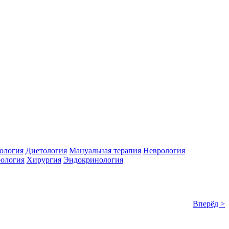
ология
Диетология
Мануальная терапия
Неврология
ология
Хирургия
Эндокринология
Вперёд >