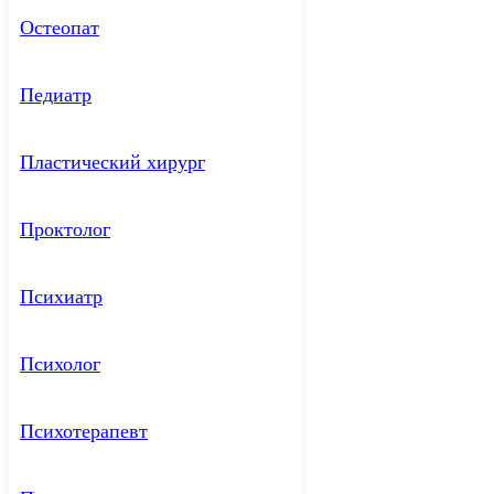
Остеопат
Педиатр
Пластический хирург
Проктолог
Психиатр
Психолог
Психотерапевт