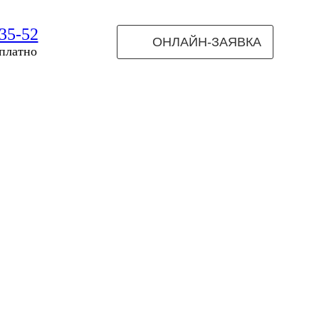
-35-52
ОНЛАЙН-ЗАЯВКА
 платно