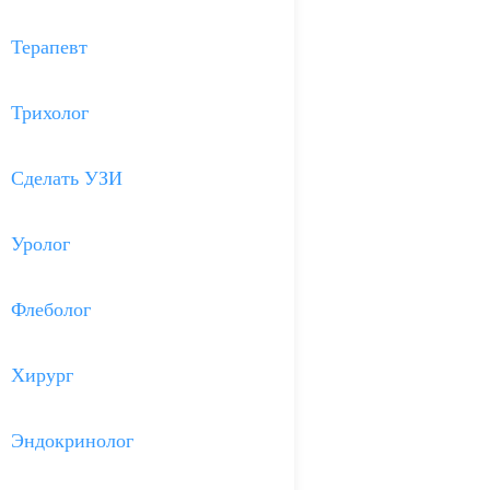
Терапевт
Трихолог
Сделать УЗИ
Уролог
Флеболог
Хирург
Эндокринолог