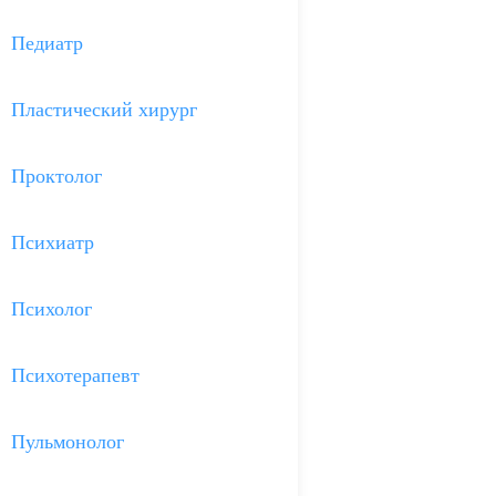
Педиатр
Пластический хирург
Проктолог
Психиатр
Психолог
Психотерапевт
Пульмонолог