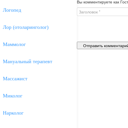
Вы комментируете как Гост
Логопед
Лор (отоларинголог)
Маммолог
Мануальный терапевт
Массажист
Миколог
Нарколог