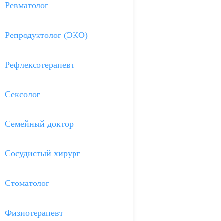
Ревматолог
Репродуктолог (ЭКО)
Рефлексотерапевт
Сексолог
Семейный доктор
Сосудистый хирург
Стоматолог
Физиотерапевт