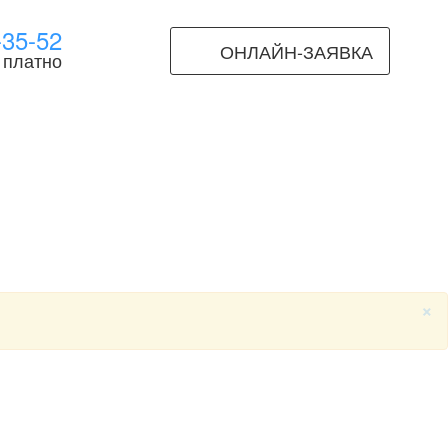
-35-52
ОНЛАЙН-ЗАЯВКА
 платно
×