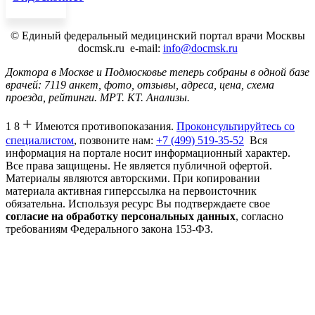
©
Единый федеральный медицинский портал врачи Москвы
docmsk.ru
e-mail:
info@docmsk.ru
Доктора в Москве и Подмосковье теперь собраны в одной базе
врачей:
7119 анкет, фото, отзывы, адреса, цена, схема
проезда, рейтинги.
МРТ. КТ. Анализы.
+
1 8
Имеются противопоказания.
Проконсультируйтесь со
специалистом
, позвоните нам:
+7 (499) 519-35-52
Вся
информация на портале носит информационный характер.
Все права защищены. Не является публичной офертой.
Материалы являются авторскими. При копировании
материала активная гиперссылка на первоисточник
обязательна. Используя ресурс Вы подтверждаете свое
согласие на обработку персональных данных
, согласно
требованиям Федерального закона 153-ФЗ.