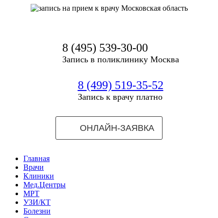
8 (495) 539-30-00
Запись в поликлинику Москва
8 (499) 519-35-52
Запись к врачу платно
ОНЛАЙН-ЗАЯВКА
Главная
Врачи
Клиники
Мед.Центры
МРТ
УЗИ/КТ
Болезни