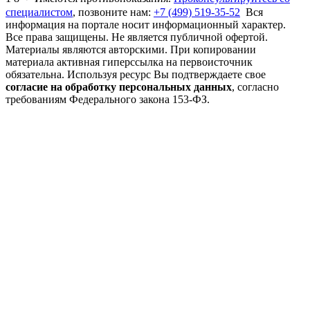
специалистом
, позвоните нам:
+7 (499) 519-35-52
Вся
информация на портале носит информационный характер.
Все права защищены. Не является публичной офертой.
Материалы являются авторскими. При копировании
материала активная гиперссылка на первоисточник
обязательна. Используя ресурс Вы подтверждаете свое
согласие на обработку персональных данных
, согласно
требованиям Федерального закона 153-ФЗ.