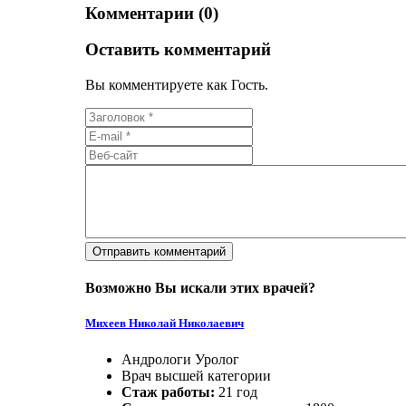
Комментарии (0)
Оставить комментарий
Вы комментируете как Гость.
Возможно Вы искали этих врачей?
Михеев Николай Николаевич
Андрологи Уролог
Врач высшей категории
Стаж работы:
21 год