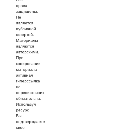
права
защищены.
Не
является
публичной
офертой.
Материалы
являются
авторскими.
При
копировании
материала
активная
гиперссылка
на
первоисточник
обязательна.
Используя
ресурс
Вы
подтверждаете
свое