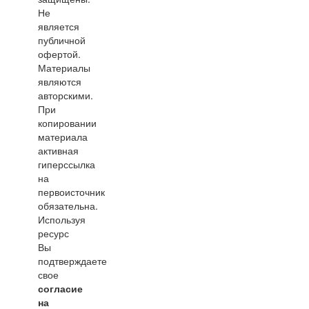
Не
является
публичной
офертой.
Материалы
являются
авторскими.
При
копировании
материала
активная
гиперссылка
на
первоисточник
обязательна.
Используя
ресурс
Вы
подтверждаете
свое
согласие
на